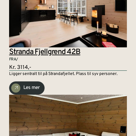
Stranda Fjellgrend 42B
FRA/
Kr. 3114,-
Ligger sentralt til på Strandafjellet. Plass til syv personer.
Les mer