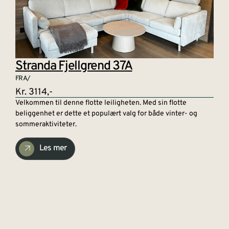
Stranda Fjellgrend 37A
FRA/
Kr. 3114,-
Velkommen til denne flotte leiligheten. Med sin flotte
beliggenhet er dette et populært valg for både vinter- og
sommeraktiviteter.
Les mer