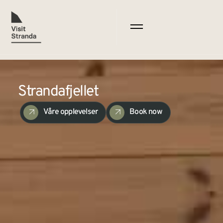
Strandafjellet
Våre opplevelser
Book now