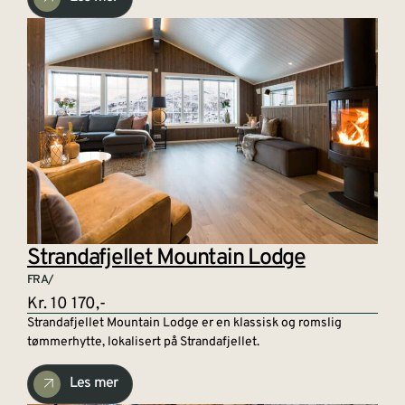
Strandafjellet Mountain Lodge
FRA/
Kr. 10 170,-
Strandafjellet Mountain Lodge er en klassisk og romslig
tømmerhytte, lokalisert på Strandafjellet.
Les mer