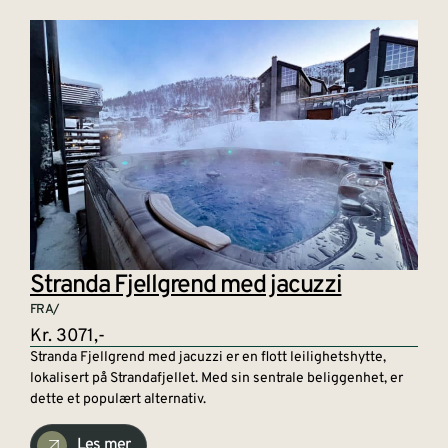
Stranda Fjellgrend med jacuzzi
FRA/
Kr. 3071,-
Stranda Fjellgrend med jacuzzi er en flott leilighetshytte,
lokalisert på Strandafjellet. Med sin sentrale beliggenhet, er
dette et populært alternativ.
Les mer