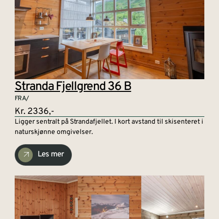
Stranda Fjellgrend 36 B
FRA/
Kr. 2336,-
Ligger sentralt på Strandafjellet. I kort avstand til skisenteret i
naturskjønne omgivelser.
Les mer