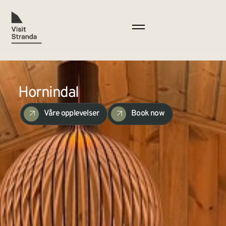
Hornindal
Våre opplevelser
Book now