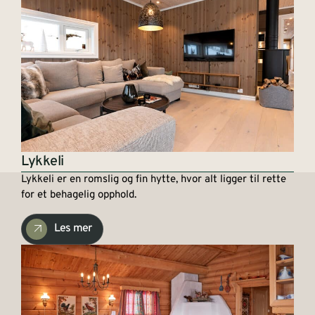
Lykkeli
Lykkeli er en romslig og fin hytte, hvor alt ligger til rette
for et behagelig opphold.
Les mer