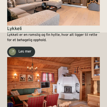
Lykkeli
Lykkeli er en romslig og fin hytte, hvor alt ligger til rette
for et behagelig opphold.
Les mer