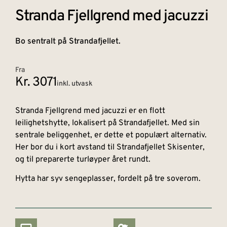
Stranda Fjellgrend med jacuzzi
Bo sentralt på Strandafjellet.
Fra
Kr. 3071
inkl. utvask
Stranda Fjellgrend med jacuzzi er en flott
leilighetshytte, lokalisert på Strandafjellet. Med sin
sentrale beliggenhet, er dette et populært alternativ.
Her bor du i kort avstand til Strandafjellet Skisenter,
og til preparerte turløyper året rundt.
Hytta har syv sengeplasser, fordelt på tre soverom.