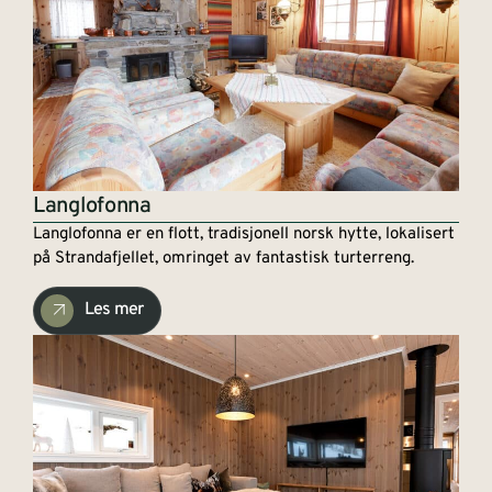
Langlofonna
Langlofonna er en flott, tradisjonell norsk hytte, lokalisert
på Strandafjellet, omringet av fantastisk turterreng.
Les mer