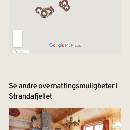
Se andre overnattingsmuligheter i
Strandafjellet