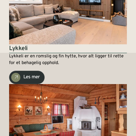
Lykkeli
Lykkeli er en romslig og fin hytte, hvor alt ligger til rette
for et behagelig opphold.
Les mer