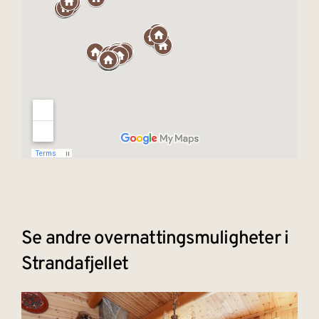
Se andre overnattingsmuligheter i
Strandafjellet