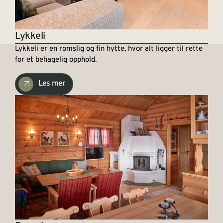
Lykkeli
Lykkeli er en romslig og fin hytte, hvor alt ligger til rette
for et behagelig opphold.
Les mer