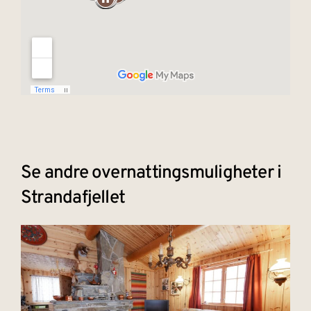
Se andre overnattingsmuligheter i
Strandafjellet