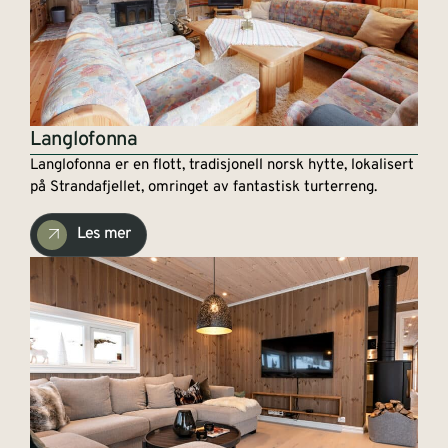
Langlofonna
Langlofonna er en flott, tradisjonell norsk hytte, lokalisert
på Strandafjellet, omringet av fantastisk turterreng.
Les mer