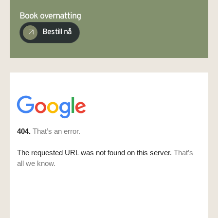
Book overnatting
Bestill nå