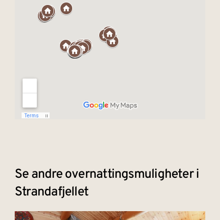
Se andre overnattingsmuligheter i
Strandafjellet