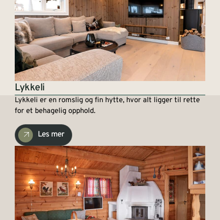
Lykkeli
Lykkeli er en romslig og fin hytte, hvor alt ligger til rette
for et behagelig opphold.
Les mer