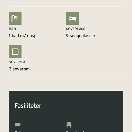
BAD
SOVEPLASS
1 bad m/ dusj
9 sengeplasser
SOVEROM
3 soverom
Fasiliteter