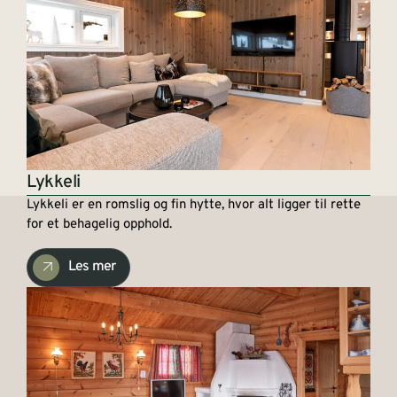
Lykkeli
Lykkeli er en romslig og fin hytte, hvor alt ligger til rette
for et behagelig opphold.
Les mer