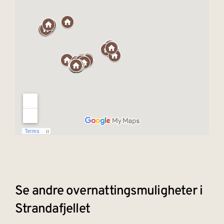
Se andre overnattingsmuligheter i
Strandafjellet