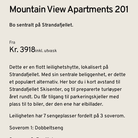
Mountain View Apartments 201
Bo sentralt på Strandafjellet.
Fra
Kr. 3918
inkl. utvask
Dette er en flott leilighetshytte, lokalisert på
Strandafjellet. Med sin sentrale beliggenhet, er dette
et populært alternativ. Her bor du i kort avstand til
Strandafjellet Skisenter, og til preparerte turløyper
året rundt. Du får tilgang til parkeringskjeller med
plass til to biler, der den ene har elbillader.
Leiligheten har 7 sengeplasser fordelt på 3 soverom.
Soverom 1: Dobbeltseng