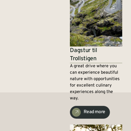
Dagstur til
Trollstigen
A great drive where you
can experience beautiful
nature with opportunities
for excellent culinary
experiences along the
way.
Read more