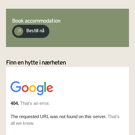
Book accommodation
Bestill nå
Finn en hytte i nærheten