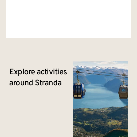
Explore activities
around Stranda