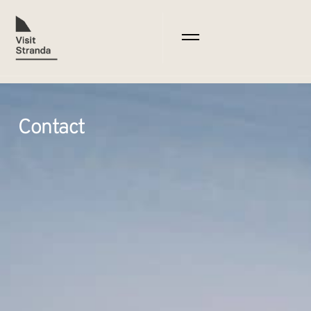
Contact