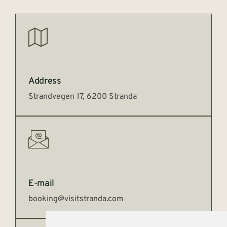
Address
Strandvegen 17, 6200 Stranda
E-mail
booking@visitstranda.com