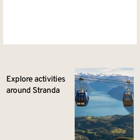
Explore activities
around Stranda