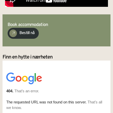
Book accommodation
Bestill nå
Finn en hytte i nærheten