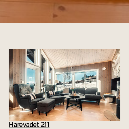
Harevadet 211