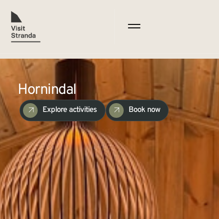
Hornindal
Explore activities
Book now