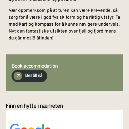
Vær oppmerksom på at turen kan være krevende, så
sørg for å være i god fysisk form og ha riktig utstyr. Ta
med kart og kompass for å kunne navigere underveis.
Nyt den fantastiske utsikten over fjell og fjord mens
du går mot Blåtinden!
Book accommodation
Bestill nå
Finn en hytte i nærheten