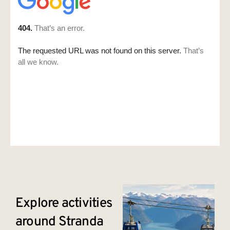
Explore activities
around Stranda