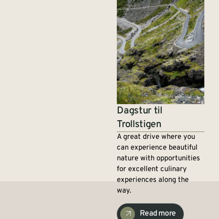
Dagstur til
Trollstigen
A great drive where you
can experience beautiful
nature with opportunities
for excellent culinary
experiences along the
way.
Read more