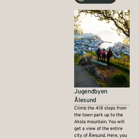
Jugendbyen
Ålesund
Climb the 418 steps from
the town park up to the
Aksla mountain. You will
get a view of the entire
city of Ålesund. Here, you