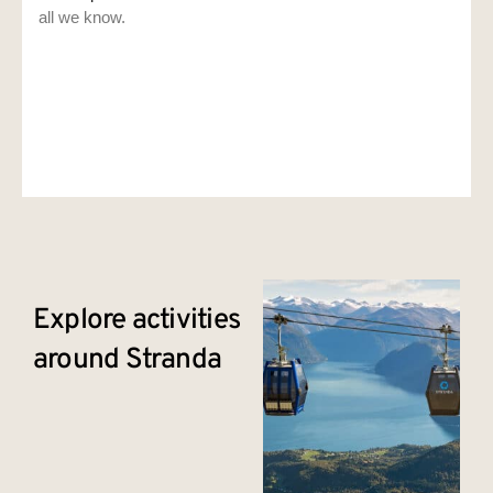
Explore activities
around Stranda