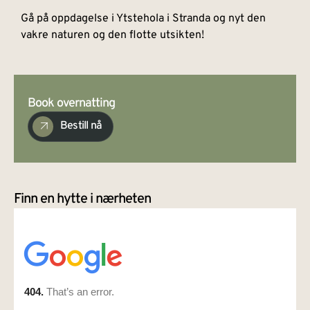
Gå på oppdagelse i Ytstehola i Stranda og nyt den
vakre naturen og den flotte utsikten!
Book overnatting
Bestill nå
Finn en hytte i nærheten