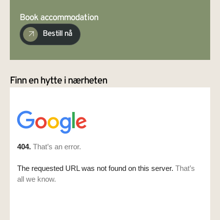
Book accommodation
Bestill nå
Finn en hytte i nærheten