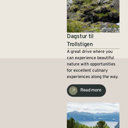
Dagstur til
Trollstigen
A great drive where you
can experience beautiful
nature with opportunities
for excellent culinary
experiences along the way.
Read more