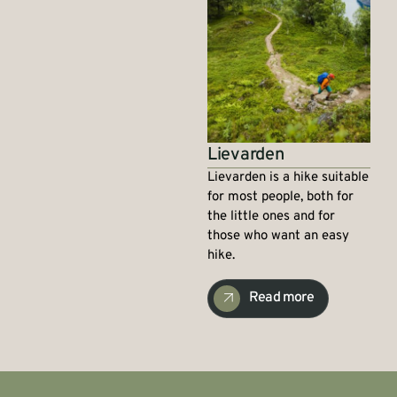
Lievarden
Lievarden is a hike suitable
for most people, both for
the little ones and for
those who want an easy
hike.
Read more