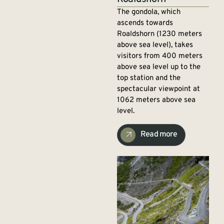
The gondola, which
ascends towards
Roaldshorn (1230 meters
above sea level), takes
visitors from 400 meters
above sea level up to the
top station and the
spectacular viewpoint at
1062 meters above sea
level.
Read more