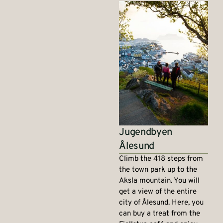
Jugendbyen
Ålesund
Climb the 418 steps from
the town park up to the
Aksla mountain. You will
get a view of the entire
city of Ålesund. Here, you
can buy a treat from the