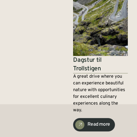
Dagstur til
Trollstigen
A great drive where you
can experience beautiful
nature with opportunities
for excellent culinary
experiences along the
way.
Read more