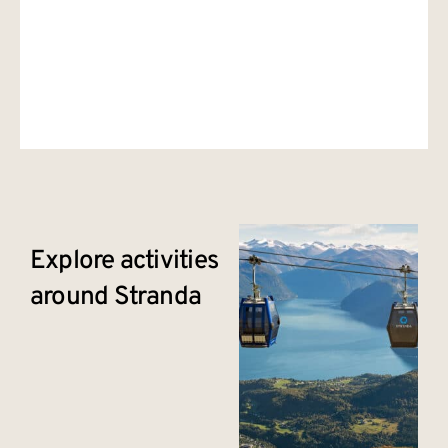
Explore activities
around Stranda