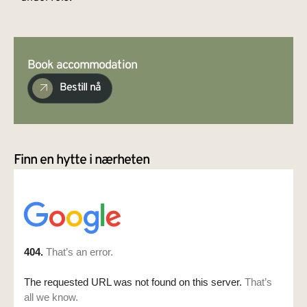
Book accommodation
Bestill nå
Finn en hytte i nærheten