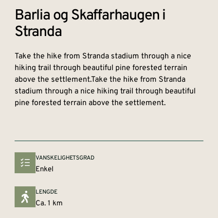
Barlia og Skaffarhaugen i
Stranda
Take the hike from Stranda stadium through a nice
hiking trail through beautiful pine forested terrain
above the settlement.Take the hike from Stranda
stadium through a nice hiking trail through beautiful
pine forested terrain above the settlement.
VANSKELIGHETSGRAD
Enkel
LENGDE
Ca. 1 km