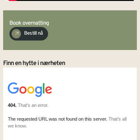
Book overnatting
Bestill nå
Finn en hytte i nærheten