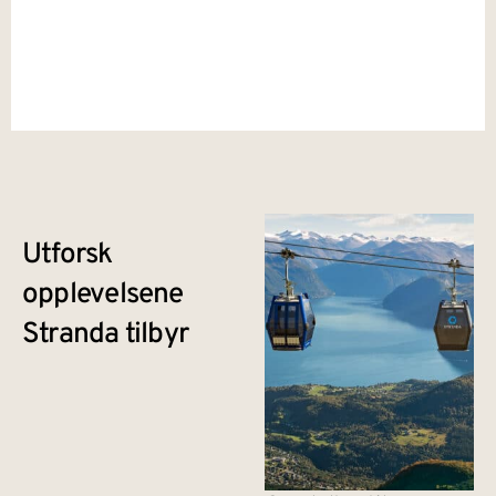
Utforsk
opplevelsene
Stranda tilbyr