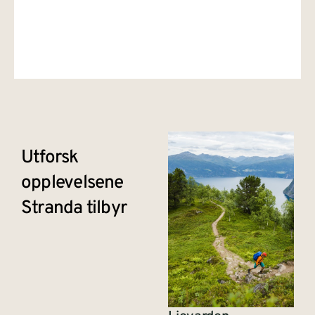
Utforsk
opplevelsene
Stranda tilbyr