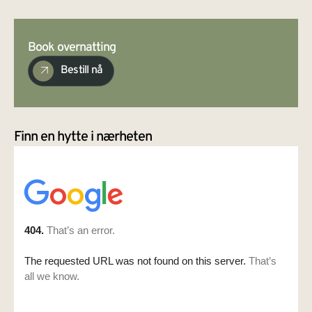
Book overnatting
Bestill nå
Finn en hytte i nærheten