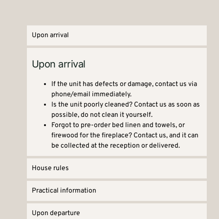
Upon arrival
Upon arrival
If the unit has defects or damage, contact us via
phone/email immediately.
Is the unit poorly cleaned? Contact us as soon as
possible, do not clean it yourself.
Forgot to pre-order bed linen and towels, or
firewood for the fireplace? Contact us, and it can
be collected at the reception or delivered.
House rules
Practical information
Upon departure