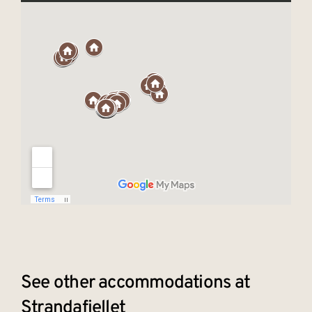
See other accommodations at
Strandafjellet