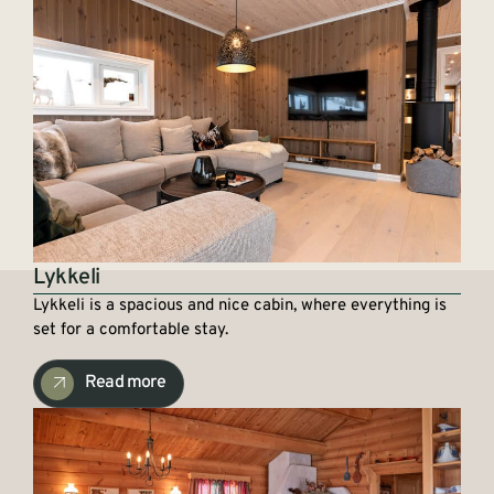
Lykkeli
Lykkeli is a spacious and nice cabin, where everything is
set for a comfortable stay.
Read more