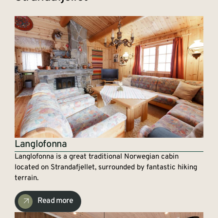
Langlofonna
Langlofonna is a great traditional Norwegian cabin
located on Strandafjellet, surrounded by fantastic hiking
terrain.
Read more