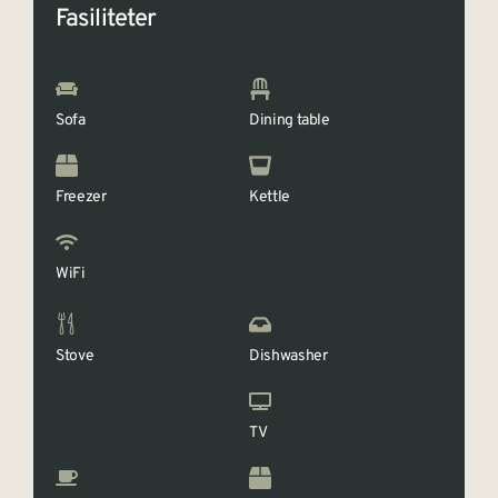
Fasiliteter
Sofa
Dining table
Freezer
Kettle
WiFi
Stove
Dishwasher
TV