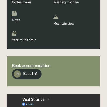
Coffee maker
Washing machine
Dryer
Mountain view
Year-round cabin
Book accommodation
Bestill nå