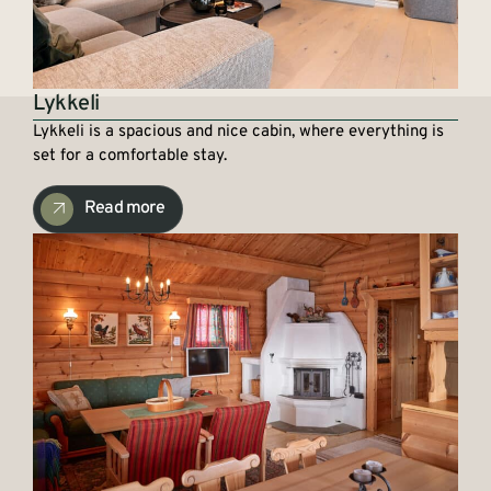
Lykkeli
Lykkeli is a spacious and nice cabin, where everything is
set for a comfortable stay.
Read more