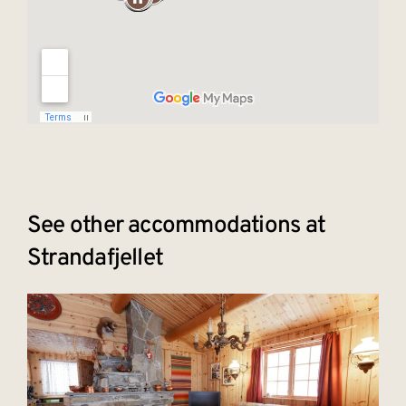
See other accommodations at
Strandafjellet