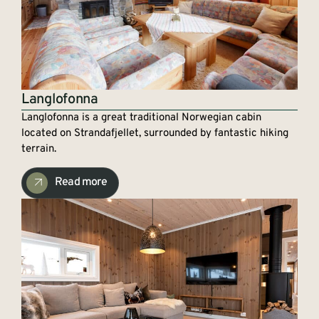
Langlofonna
Langlofonna is a great traditional Norwegian cabin
located on Strandafjellet, surrounded by fantastic hiking
terrain.
Read more