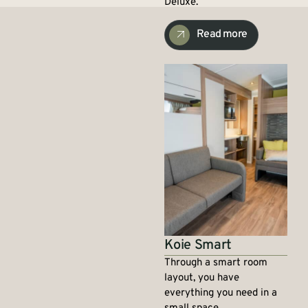
Deluxe.
Read more
Koie Smart
Through a smart room
layout, you have
everything you need in a