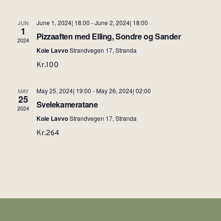
June 1, 2024| 18:00
-
June 2, 2024| 18:00
JUN
1
Pizzaaften med Elling, Sondre og Sander
2024
Koie Lavvo
Strandvegen 17, Stranda
Kr.100
May 25, 2024| 19:00
-
May 26, 2024| 02:00
MAY
25
Svelekameratane
2024
Koie Lavvo
Strandvegen 17, Stranda
Kr.264