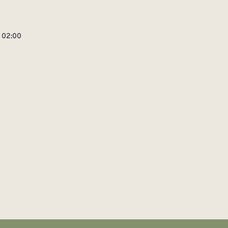
| 02:00