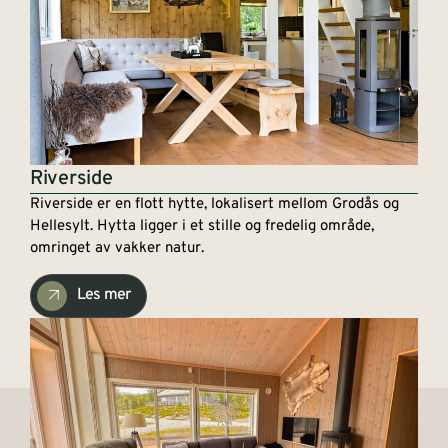
Riverside
Riverside er en flott hytte, lokalisert mellom Grodås og
Hellesylt. Hytta ligger i et stille og fredelig område,
omringet av vakker natur.
Les mer