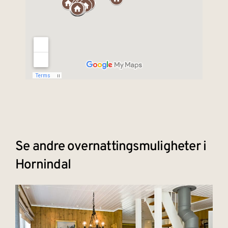
Se andre overnattingsmuligheter i
Hornindal