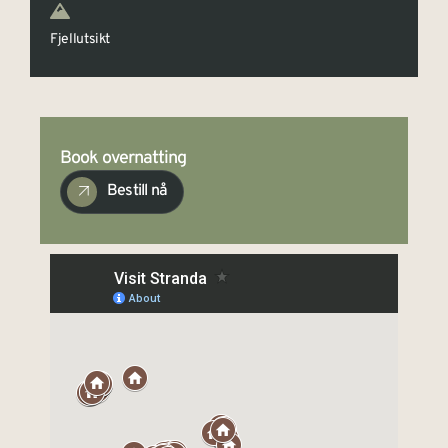
Fjellutsikt
Book overnatting
Bestill nå