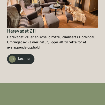
Harevadet 211
Harevadet 211 er en koselig hytte, lokalisert i Hornindal.
Omringet av vakker natur, ligger alt til rette for et
avslappende opphold.
Les mer