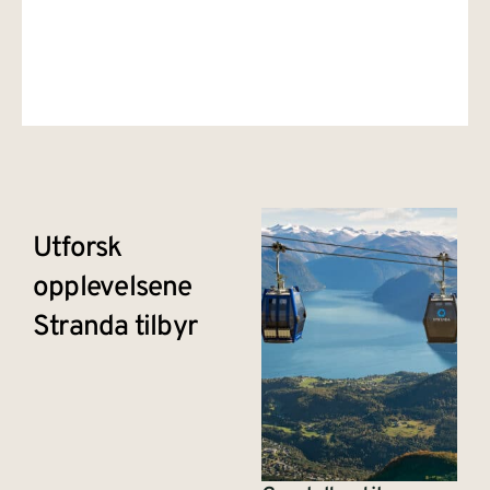
Utforsk
opplevelsene
Stranda tilbyr