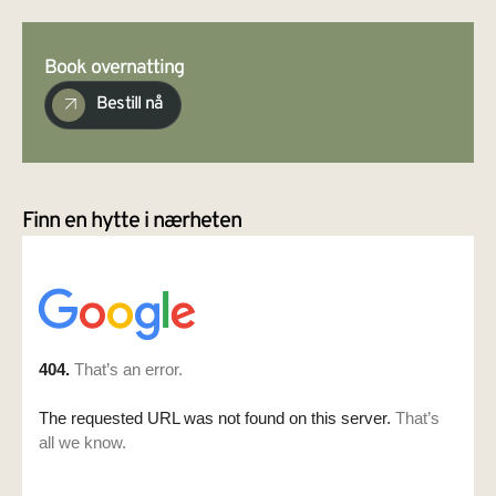
Book overnatting
Bestill nå
Finn en hytte i nærheten