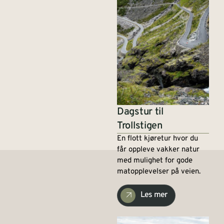
Dagstur til
Trollstigen
En flott kjøretur hvor du
får oppleve vakker natur
med mulighet for gode
matopplevelser på veien.
Les mer