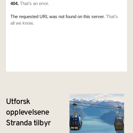
Utforsk
opplevelsene
Stranda tilbyr