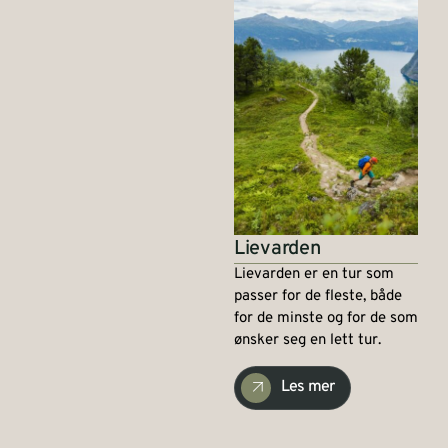
Lievarden
Lievarden er en tur som
passer for de fleste, både
for de minste og for de som
ønsker seg en lett tur.
Les mer