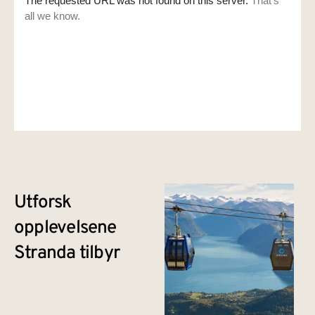
Utforsk
opplevelsene
Stranda tilbyr