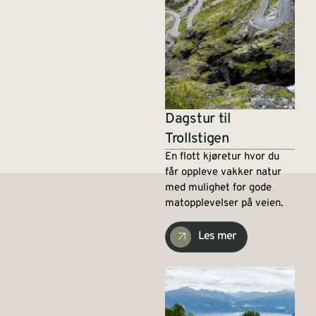
Dagstur til
Trollstigen
En flott kjøretur hvor du
får oppleve vakker natur
med mulighet for gode
matopplevelser på veien.
Les mer