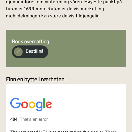
gjennomføres om vinteren og våren. Høyeste punkt på
turen er 1699 moh. Ruten er delvis merket, og
mobildekningen kan være delvis tilgjengelig.
Book overnatting
Bestill nå
Finn en hytte i nærheten