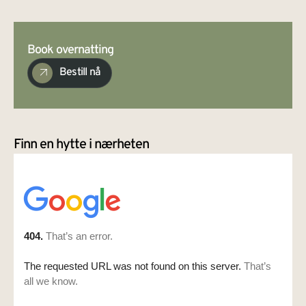
Book overnatting
Bestill nå
Finn en hytte i nærheten