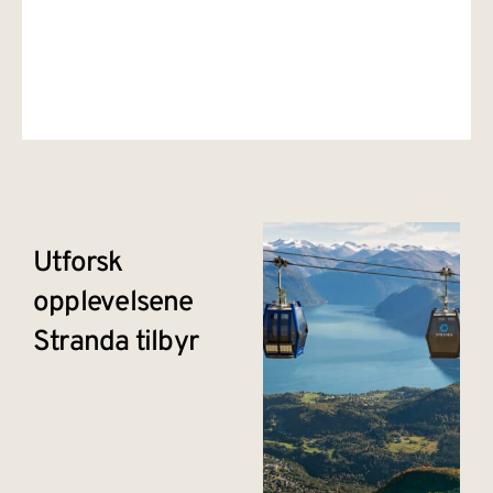
Utforsk
opplevelsene
Stranda tilbyr