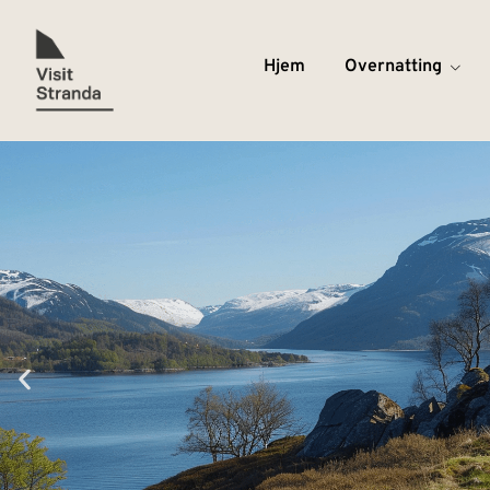
Hjem
Overnatting