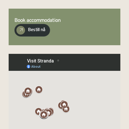
Book accommodation
Bestill nå