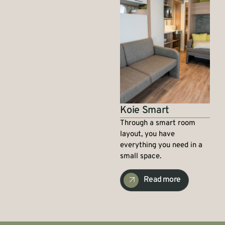
Koie Smart
Through a smart room
layout, you have
everything you need in a
small space.
Read more