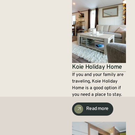
Koie Holiday Home
If you and your family are
traveling, Koie Holiday
Home is a good option if
you need a place to stay.
Read more