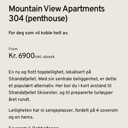
Mountain View Apartments
304 (penthouse)
For deg som vil koble helt av.
From
Kr. 6900
inkl. utvask
En ny og flott toppleilighet, lokalisert på
Strandafjellet. Med sin sentrale beliggenhet, er dette
et populært alternativ. Her bor du i kort avstand til
Strandafjellet Skisenter, og til preparerte turløyper
året rundt.
Leiligheten har ni sengeplasser, fordelt på 4 soverom
og en hems.