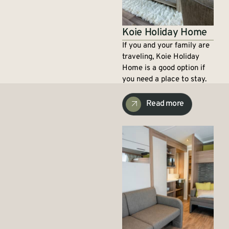
Koie Holiday Home
If you and your family are
traveling, Koie Holiday
Home is a good option if
you need a place to stay.
Read more