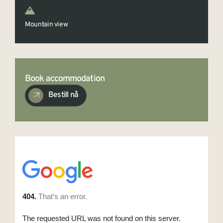
Mountain view
Book accommodation
Bestill nå