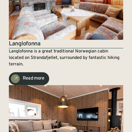
Langlofonna
Langlofonna is a great traditional Norwegian cabin
located on Strandafjellet, surrounded by fantastic hiking
terrain.
Read more