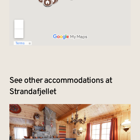
See other accommodations at
Strandafjellet