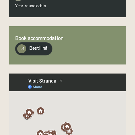
Year-round cabin
Book accommodation
Bestill nå