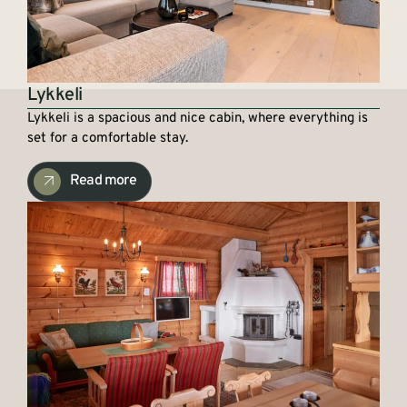
Lykkeli
Lykkeli is a spacious and nice cabin, where everything is
set for a comfortable stay.
Read more