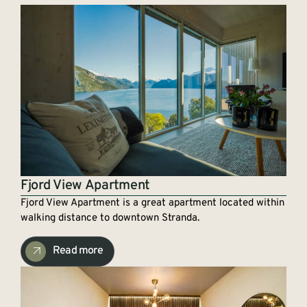
Fjord View Apartment
Fjord View Apartment is a great apartment located within
walking distance to downtown Stranda.
Read more