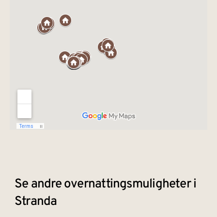
Se andre overnattingsmuligheter i
Stranda