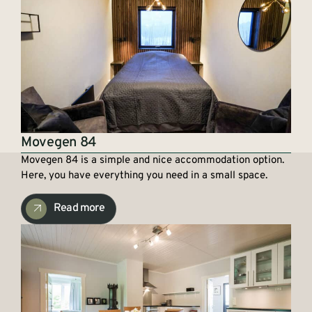
Movegen 84
Movegen 84 is a simple and nice accommodation option.
Here, you have everything you need in a small space.
Read more