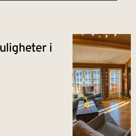
ligheter i