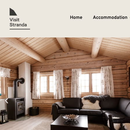
Home
Accommodation