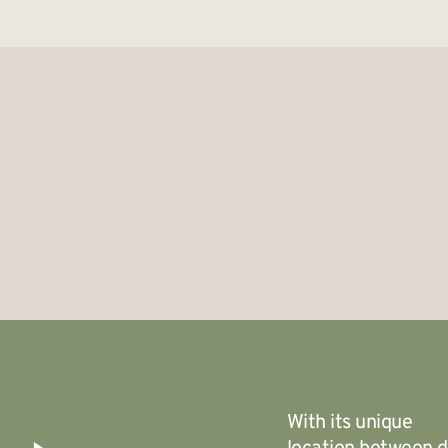
With its unique