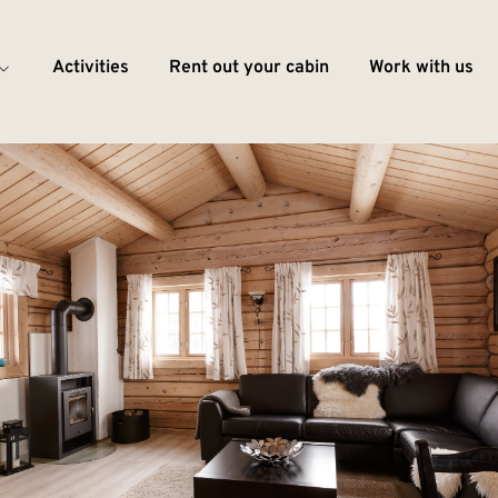
Activities
Rent out your cabin
Work with us