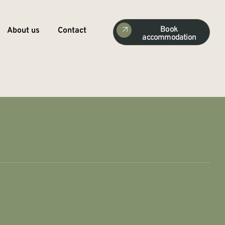
Book
About us
Contact
accommodation