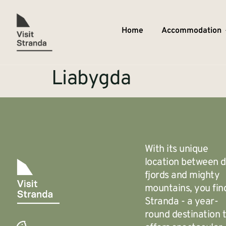
Home
Accommodation
Liabygda
With its unique
location between 
fjords and mighty
mountains, you fin
Stranda - a year-
round destination 