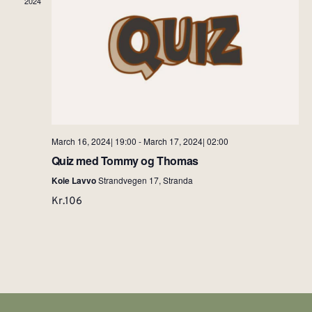
2024
March 16, 2024| 19:00
-
March 17, 2024| 02:00
Quiz med Tommy og Thomas
Koie Lavvo
Strandvegen 17, Stranda
Kr.106