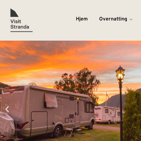
Hjem
Overnatting