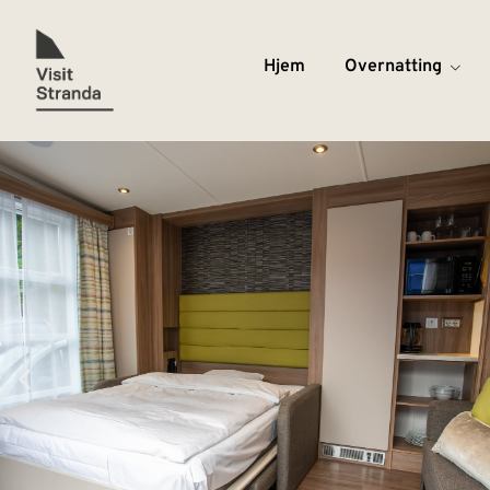
Hjem
Overnatting