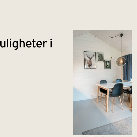
ligheter i