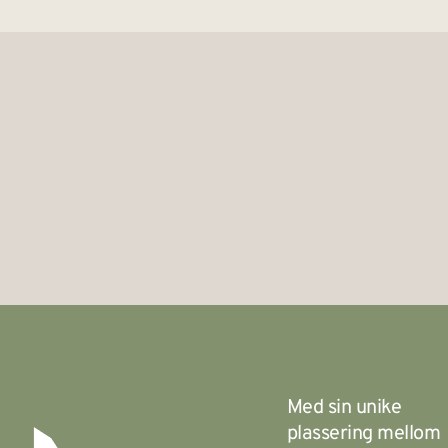
Med sin unike
plassering mellom