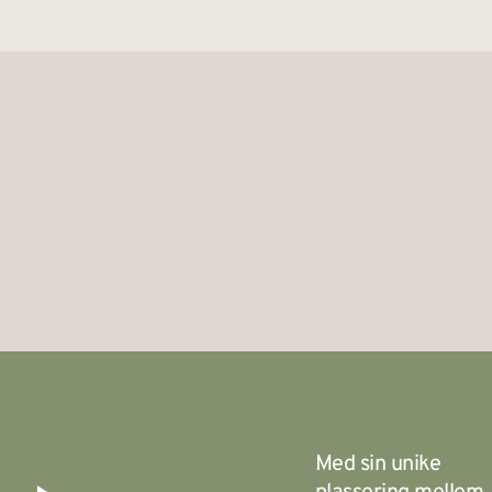
Med sin unike