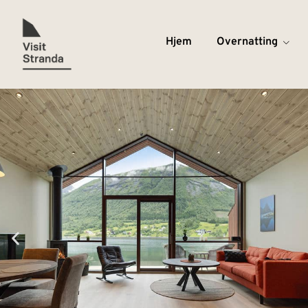
Hjem
Overnatting