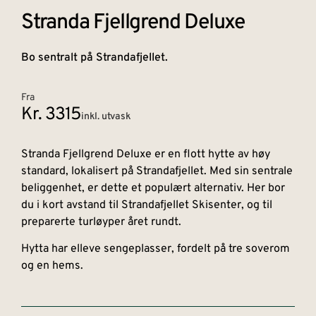
Stranda Fjellgrend Deluxe
Bo sentralt på Strandafjellet.
Fra
Kr. 3315
inkl. utvask
Stranda Fjellgrend Deluxe er en flott hytte av høy
standard, lokalisert på Strandafjellet. Med sin sentrale
beliggenhet, er dette et populært alternativ. Her bor
du i kort avstand til Strandafjellet Skisenter, og til
preparerte turløyper året rundt.
Hytta har elleve sengeplasser, fordelt på tre soverom
og en hems.