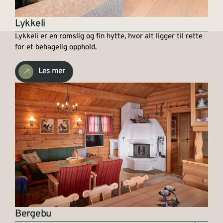
Lykkeli
Lykkeli er en romslig og fin hytte, hvor alt ligger til rette
for et behagelig opphold.
Les mer
Bergebu