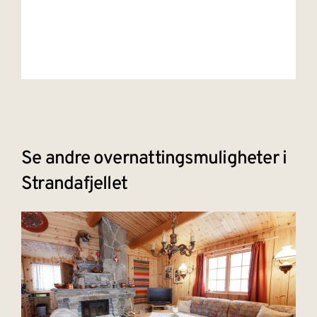
Se andre overnattingsmuligheter i
Strandafjellet