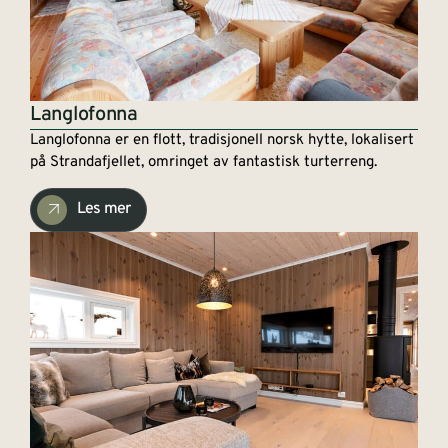
Langlofonna
Langlofonna er en flott, tradisjonell norsk hytte, lokalisert
på Strandafjellet, omringet av fantastisk turterreng.
Les mer