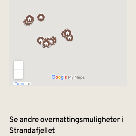
Se andre overnattingsmuligheter i
Strandafjellet