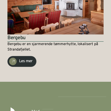
Bergebu
Bergebu er en sjarmerende tømmerhytte, lokalisert på
Strandafjellet.
Les mer