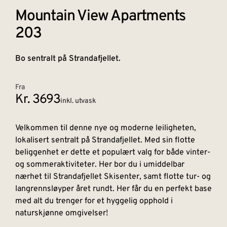
Mountain View Apartments
203
Bo sentralt på Strandafjellet.
Fra
Kr. 3693
inkl. utvask
Velkommen til denne nye og moderne leiligheten,
lokalisert sentralt på Strandafjellet. Med sin flotte
beliggenhet er dette et populært valg for både vinter-
og sommeraktiviteter. Her bor du i umiddelbar
nærhet til Strandafjellet Skisenter, samt flotte tur- og
langrennsløyper året rundt. Her får du en perfekt base
med alt du trenger for et hyggelig opphold i
naturskjønne omgivelser!