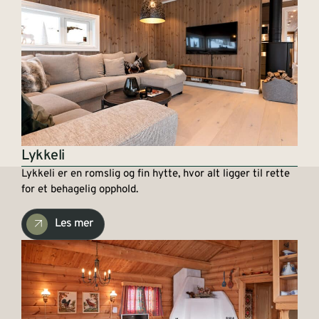
Lykkeli
Lykkeli er en romslig og fin hytte, hvor alt ligger til rette
for et behagelig opphold.
Les mer