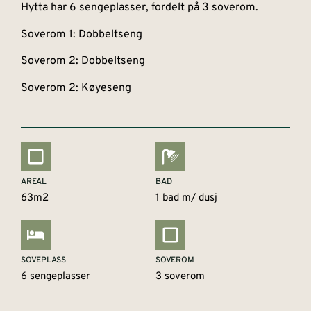
Hytta har 6 sengeplasser, fordelt på 3 soverom.
Soverom 1: Dobbeltseng
Soverom 2: Dobbeltseng
Soverom 2: Køyeseng
AREAL
BAD
63m2
1 bad m/ dusj
SOVEPLASS
SOVEROM
6 sengeplasser
3 soverom