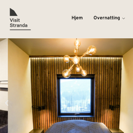
Hjem
Overnatting