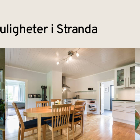
ligheter i Stranda