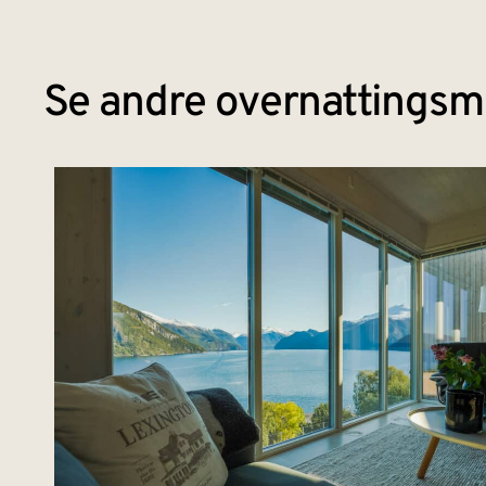
Se andre overnattingsmu