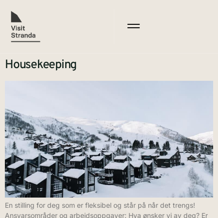
Housekeeping
En stilling for deg som er fleksibel og står på når det trengs!
Ansvarsområder og arbeidsoppgaver: Hva ønsker vi av deg? Er