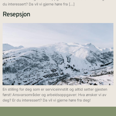
du interessert? Da vil vi gjerne høre fra […]
Resepsjon
En stilling for deg som er serviceinnstilt og alltid setter gjesten
først! Ansvarsområder og arbeidsoppgaver: Hva ønsker vi av
deg? Er du interessert? Da vil vi gjerne høre fra deg!