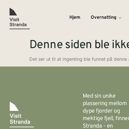
Hjem
Overnatting
Denne siden ble ikk
Det ser ut til at ingenting ble funnet på denne
Med sin unike
plassering mellom
dype fjorder og
mektige fjell, finne
Stranda - en